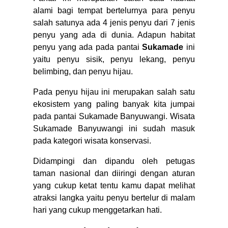
alami bagi tempat bertelurnya para penyu
salah satunya ada 4 jenis penyu dari 7 jenis
penyu yang ada di dunia. Adapun habitat
penyu yang ada pada pantai
Sukamade
ini
yaitu penyu sisik, penyu lekang, penyu
belimbing, dan penyu hijau.
Pada penyu hijau ini merupakan salah satu
ekosistem yang paling banyak kita jumpai
pada pantai Sukamade Banyuwangi. Wisata
Sukamade Banyuwangi ini sudah masuk
pada kategori wisata konservasi.
Didampingi dan dipandu oleh petugas
taman nasional dan diiringi dengan aturan
yang cukup ketat tentu kamu dapat melihat
atraksi langka yaitu penyu bertelur di malam
hari yang cukup menggetarkan hati.