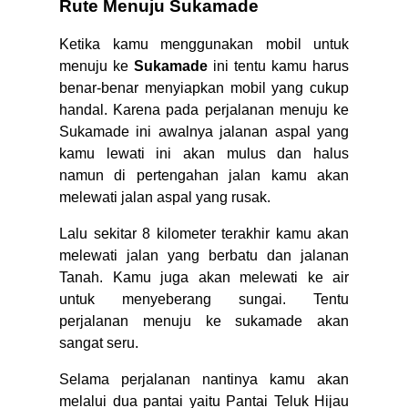
Rute Menuju Sukamade
Ketika kamu menggunakan mobil untuk
menuju ke
Sukamade
ini tentu kamu harus
benar-benar menyiapkan mobil yang cukup
handal. Karena pada perjalanan menuju ke
Sukamade ini awalnya jalanan aspal yang
kamu lewati ini akan mulus dan halus
namun di pertengahan jalan kamu akan
melewati jalan aspal yang rusak.
Lalu sekitar 8 kilometer terakhir kamu akan
melewati jalan yang berbatu dan jalanan
Tanah. Kamu juga akan melewati ke air
untuk menyeberang sungai. Tentu
perjalanan menuju ke sukamade akan
sangat seru.
Selama perjalanan nantinya kamu akan
melalui dua pantai yaitu Pantai Teluk Hijau