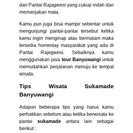
dan Pantai Rajagwesi yang cukup indah dan
memanjakan mata.
Kamu pun juga bisa mampir sebentar untuk
mengunjungi pantai-pantai tersebut ketika
kamu ingin menginap atau bermalam maka
tersedia homestay masyarakat yang ada di
Pantai Rajegwesi. Sebaiknya kamu
menggunakan jasa
tour Banyuwangi
untuk
memudahkan perjalanan menuju ke tempat
wisata.
Tips Wisata Sukamade
Banyuwangi
Adapun beberapa tips yang harus kamu
perhatikan sebelum atau ketika berwisata ke
pantai
sukamade
antara lain sebagai
berikut :