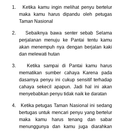
1.
Ketika kamu ingin melihat penyu bertelur
maka kamu harus dipandu oleh petugas
Taman Nasional
2.
Sebaiknya bawa senter sebab Selama
perjalanan menuju ke Pantai tentu kamu
akan menempuh nya dengan berjalan kaki
dan melewati hutan
3.
Ketika sampai di Pantai kamu harus
mematikan sumber cahaya Karena pada
dasarnya penyu ini cukup sensitif terhadap
cahaya sekecil apapun. Jadi hal ini akan
menyebabkan penyu tidak naik ke daratan
4.
Ketika petugas Taman Nasional ini sedang
bertugas untuk mencari penyu yang bertelur
maka kamu harus tenang dan sabar
menunggunya dan kamu juga diarahkan