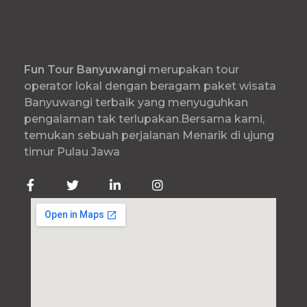
Fun
Tour Banyuwangi
merupakan tour
operator lokal dengan beragam paket wisata
Banyuwangi terbaik yang menyuguhkan
pengalaman tak terlupakan.Bersama kami,
temukan sebuah perjalanan Menarik di ujung
timur Pulau Jawa