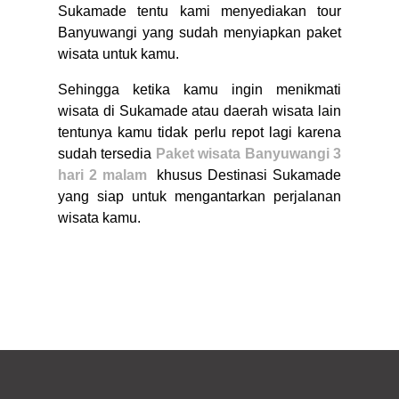
Sukamade tentu kami menyediakan tour
Banyuwangi yang sudah menyiapkan paket
wisata untuk kamu.
Sehingga ketika kamu ingin menikmati
wisata di Sukamade atau daerah wisata lain
tentunya kamu tidak perlu repot lagi karena
sudah tersedia
Paket wisata Banyuwangi 3
hari 2 malam
khusus Destinasi Sukamade
yang siap untuk mengantarkan perjalanan
wisata kamu.