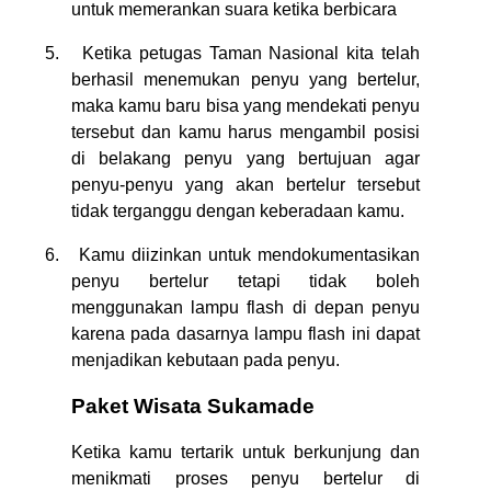
untuk memerankan suara ketika berbicara
5.
Ketika petugas Taman Nasional kita telah
berhasil menemukan penyu yang bertelur,
maka kamu baru bisa yang mendekati penyu
tersebut dan kamu harus mengambil posisi
di belakang penyu yang bertujuan agar
penyu-penyu yang akan bertelur tersebut
tidak terganggu dengan keberadaan kamu.
6.
Kamu diizinkan untuk mendokumentasikan
penyu bertelur tetapi tidak boleh
menggunakan lampu flash di depan penyu
karena pada dasarnya lampu flash ini dapat
menjadikan kebutaan pada penyu.
Paket Wisata Sukamade
Ketika kamu tertarik untuk berkunjung dan
menikmati proses penyu bertelur di