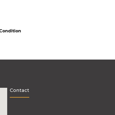
Condition
Contact