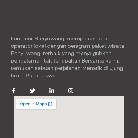
Fun
Tour Banyuwangi
merupakan tour
operator lokal dengan beragam paket wisata
Banyuwangi terbaik yang menyuguhkan
pengalaman tak terlupakan.Bersama kami,
temukan sebuah perjalanan Menarik di ujung
timur Pulau Jawa